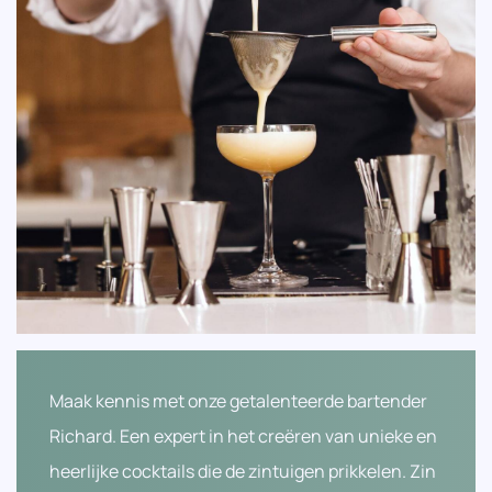
Maak kennis met onze getalenteerde bartender
Richard. Een expert in het creëren van unieke en
heerlijke cocktails die de zintuigen prikkelen. Zin