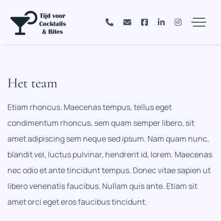
Het team
Etiam rhoncus. Maecenas tempus, tellus eget
condimentum rhoncus, sem quam semper libero, sit
amet adipiscing sem neque sed ipsum. Nam quam nunc,
blandit vel, luctus pulvinar, hendrerit id, lorem. Maecenas
nec odio et ante tincidunt tempus. Donec vitae sapien ut
libero venenatis faucibus. Nullam quis ante. Etiam sit
amet orci eget eros faucibus tincidunt.