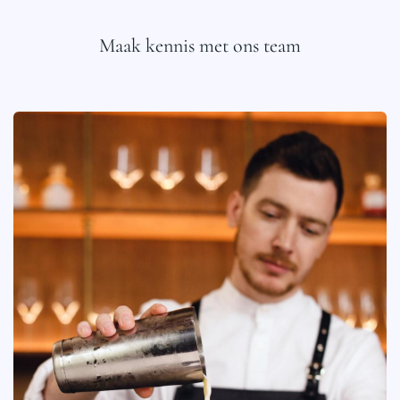
Maak kennis met ons team