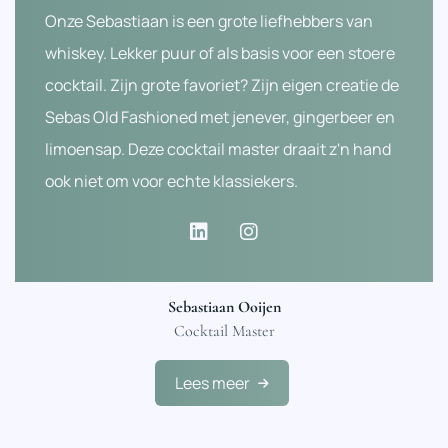
Onze Sebastiaan is een grote liefhebbers van
whiskey. Lekker puur of als basis voor een stoere
cocktail. Zijn grote favoriet? Zijn eigen creatie de
Sebas Old Fashioned met jenever, gingerbeer en
limoensap. Deze cocktail master draait z'n hand
ook niet om voor echte klassiekers.
Sebastiaan Ooijen
Cocktail Master
Lees meer